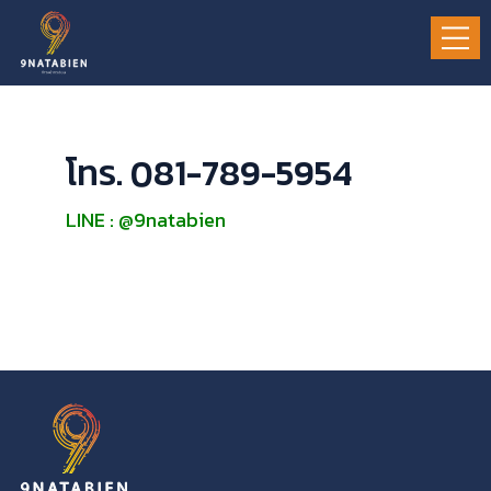
โทร. 081-789-5954
LINE : @9natabien