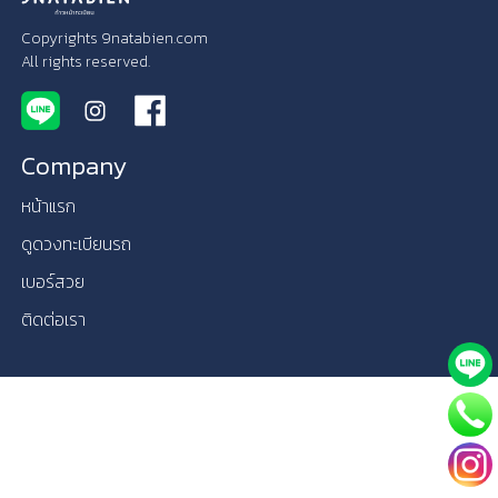
Copyrights 9natabien.com
All rights reserved.
Company
หน้าแรก
ดูดวงทะเบียนรถ
เบอร์สวย
ติดต่อเรา